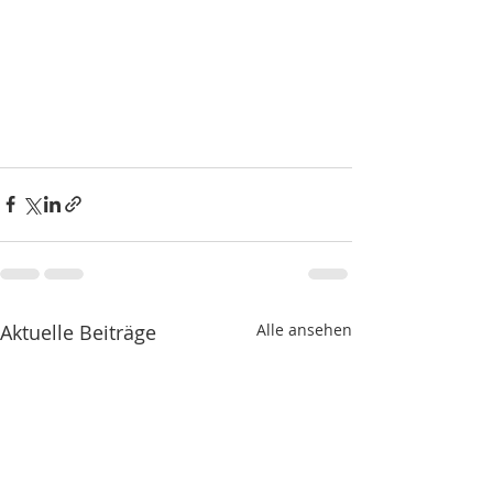
Aktuelle Beiträge
Alle ansehen